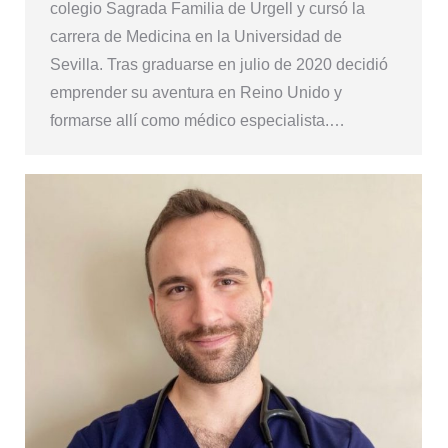
colegio Sagrada Familia de Urgell y cursó la
carrera de Medicina en la Universidad de
Sevilla. Tras graduarse en julio de 2020 decidió
emprender su aventura en Reino Unido y
formarse allí como médico especialista.…