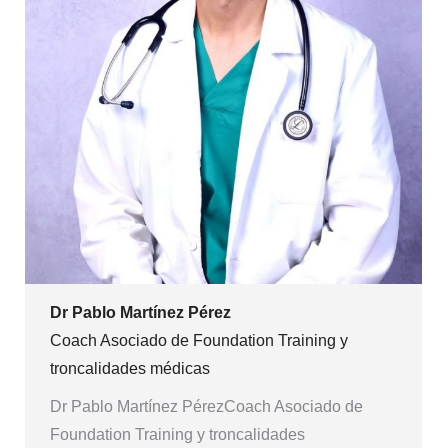
Dr Pablo Martínez Pérez
Coach Asociado de Foundation Training y
troncalidades médicas
Dr Pablo Martínez PérezCoach Asociado de
Foundation Training y troncalidades