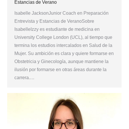
Estancias de Verano
Isabelle JacksonJunior Coach en Preparación
Entrevista y Estancias de VeranoSobre
IsabelleIzzy es estudiante de medicina en
University College London (UCL), al tiempo que
termina los estudios intercalados en Salud de la
Mujer. Su ambición es clara y quiere formarse en
Obstetricia y Ginecología, aunque mantiene la
ilusión por formarse en otras áreas durante la
carrera.…