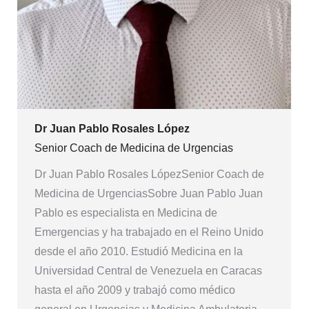
Dr Juan Pablo Rosales López
Senior Coach de Medicina de Urgencias
Dr Juan Pablo Rosales LópezSenior Coach de
Medicina de UrgenciasSobre Juan Pablo Juan
Pablo es especialista en Medicina de
Emergencias y ha trabajado en el Reino Unido
desde el año 2010. Estudió Medicina en la
Universidad Central de Venezuela en Caracas
hasta el año 2009 y trabajó como médico