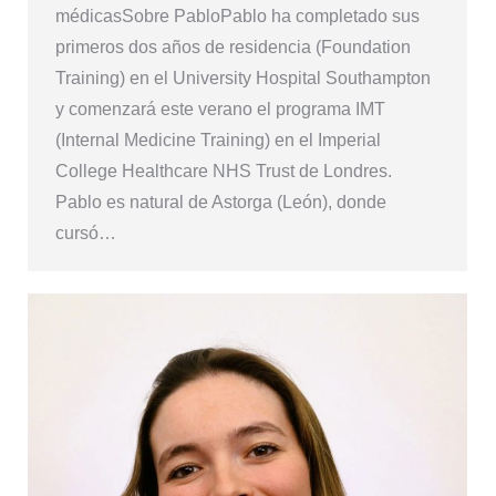
médicasSobre PabloPablo ha completado sus
primeros dos años de residencia (Foundation
Training) en el University Hospital Southampton
y comenzará este verano el programa IMT
(Internal Medicine Training) en el Imperial
College Healthcare NHS Trust de Londres.
Pablo es natural de Astorga (León), donde
cursó…