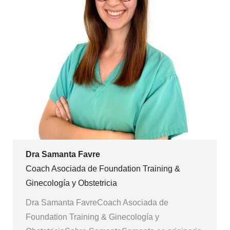
Dra Samanta Favre
Coach Asociada de Foundation Training &
Ginecología y Obstetricia
Dra Samanta FavreCoach Asociada de
Foundation Training & Ginecología y