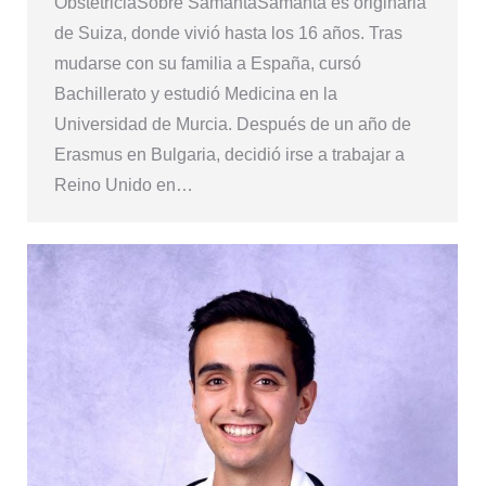
ObstetriciaSobre SamantaSamanta es originaria
de Suiza, donde vivió hasta los 16 años. Tras
mudarse con su familia a España, cursó
Bachillerato y estudió Medicina en la
Universidad de Murcia. Después de un año de
Erasmus en Bulgaria, decidió irse a trabajar a
Reino Unido en…