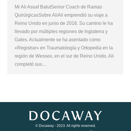
Mr Ali Assaf BalutSenior Coach de Ramas
QuirúrgicasSobre AliAli emprendió su viaje a
Reino Unido en junio de 2016. Su camino le ha
llevado por múltiples regiones de Inglaterra y
Gales. Actualmente se ha asentado como
«Registrar» en Traumatología y Ortopedia en la
región de Wessex, en el sur de Reino Unido. Ali
completó sus…
© Docaway - 2023. All rights reserved.