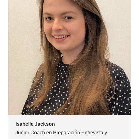
Isabelle Jackson
Junior Coach en Preparación Entrevista y