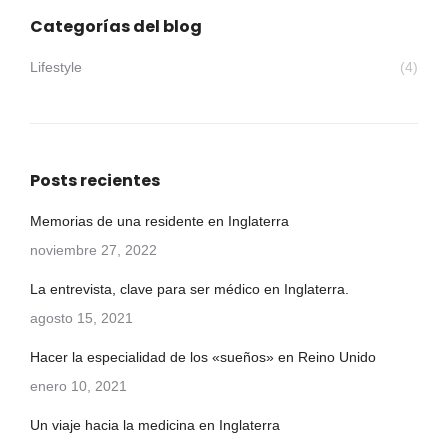
Categorías del blog
Lifestyle
(4)
Posts recientes
Memorias de una residente en Inglaterra
noviembre 27, 2022
La entrevista, clave para ser médico en Inglaterra.
agosto 15, 2021
Hacer la especialidad de los «sueños» en Reino Unido
enero 10, 2021
Un viaje hacia la medicina en Inglaterra